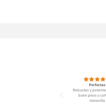
Perfectas
Robustas y potente
buen peso y cor
maravilla